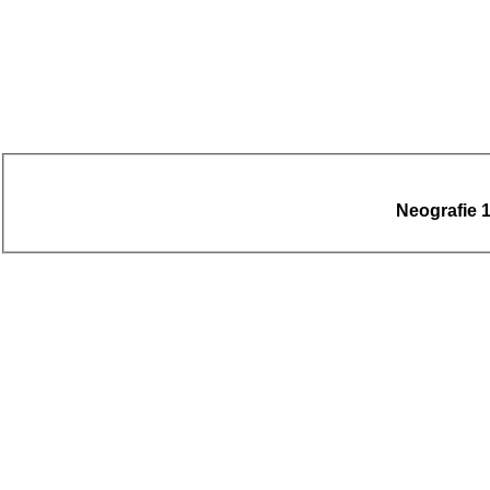
Neografie 1