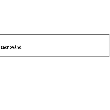
ře zachováno