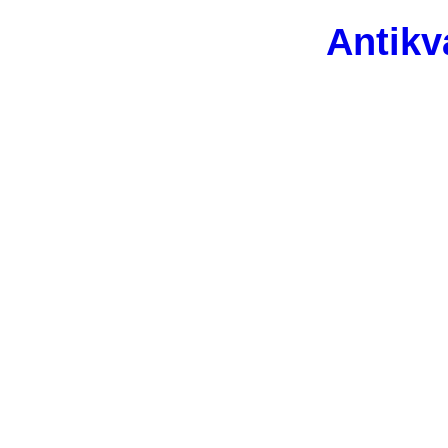
Antikv