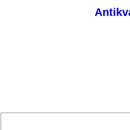
Antikv