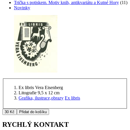
Trička s potiskem. Motiv knih, antikvariátu a Kutné Hory
(11)
Novinky
Ex libris Vera Eisenberg
Litografie 9,5 x 12 cm
Grafika, ilustrace,obrazy
Ex libris
RYCHLÝ KONTAKT