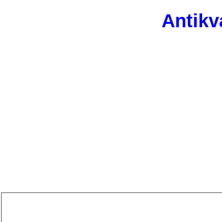
Antikv