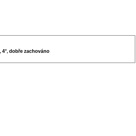
em, 4°, dobře zachováno