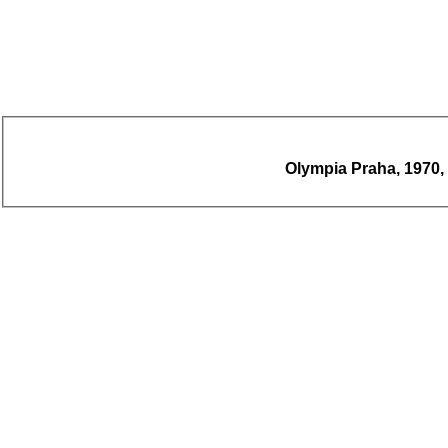
Olympia Praha, 1970, ,