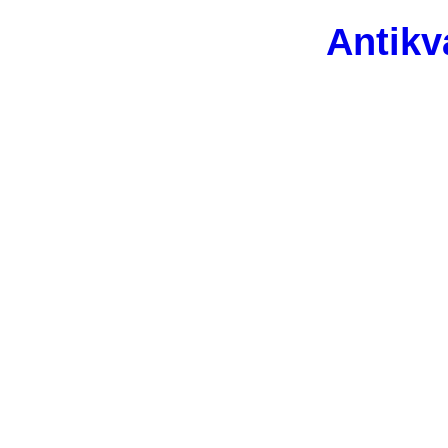
Antikv