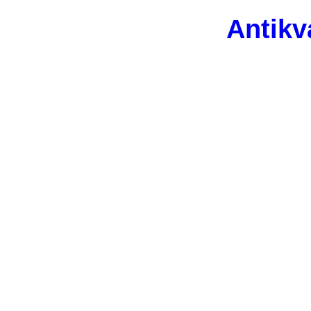
Antikv