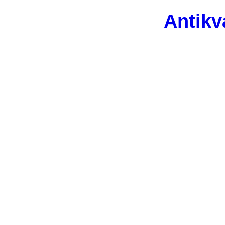
Antikv