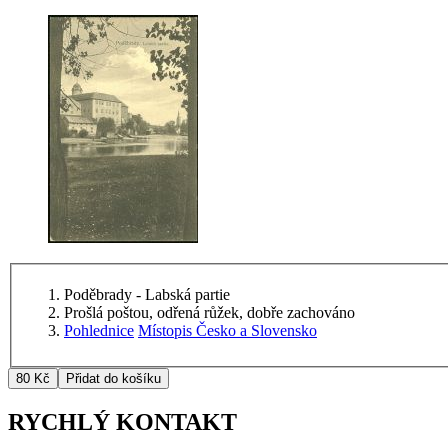
Poděbrady - Labská partie
Prošlá poštou, odřená růžek, dobře zachováno
Pohlednice
Místopis Česko a Slovensko
RYCHLÝ KONTAKT