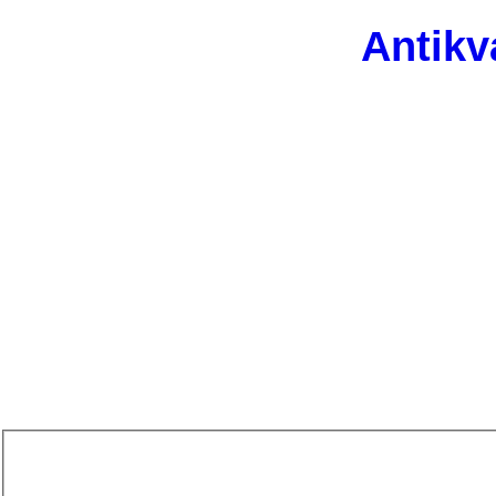
Antikv