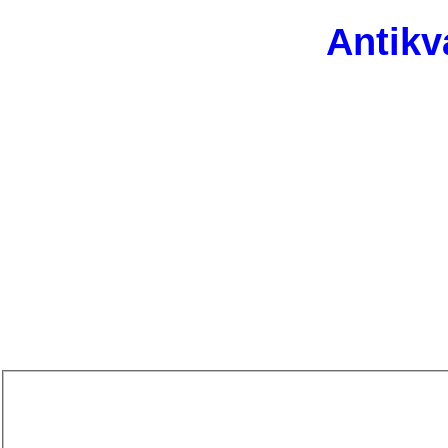
Antikv