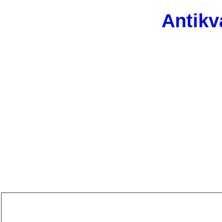
Antikv