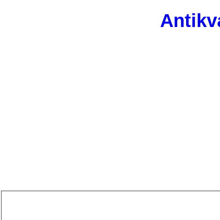
Antikv