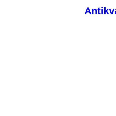
Antikv