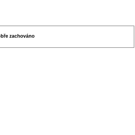
 dobře zachováno