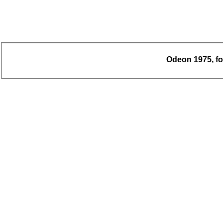
Odeon 1975, fot